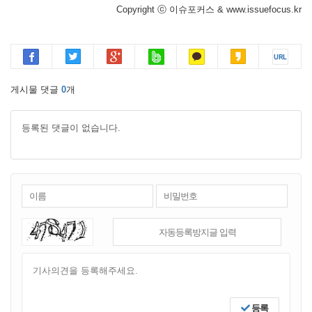
Copyright ⓒ 이슈포커스 & www.issuefocus.kr
게시물 댓글
0
개
등록된 댓글이 없습니다.
등록