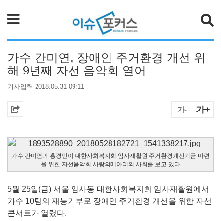
검색
가수 간미연, 장애인 주거환경 개선 위
해 9년째 자선 음악회 열어
기사입력 2018.05.31 09:11
가+
가-
가수 간미연과 홍경민이 대한사회복지회 암사재활원 주거환경개선기금 마련
을 위한 자선음악회 사랑의메아리의 사회를 보고 있다
5월 25일(금) 서울 암사동 대한사회복지회 암사재활원에서
가수 10팀의 재능기부로 장애인 주거환경 개선을 위한 자선
콘서트가 열렸다.