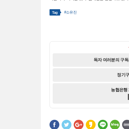
#소유진
Tag
독자 여러분의 구독
정기구
농협은행 35