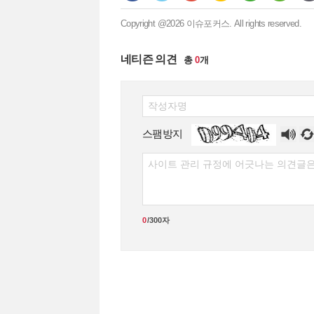
Copyright @2026 이슈포커스. All rights reserved.