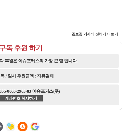
김보경
기자
의 전체기사 보기
구독 후원 하기
과 후원은 이슈포커스의 가장 큰 힘 입니다.
독 / 일시 후원금액 : 자유결제
5-0065-2965-83 이슈포커스(주)
계좌번호 복사하기