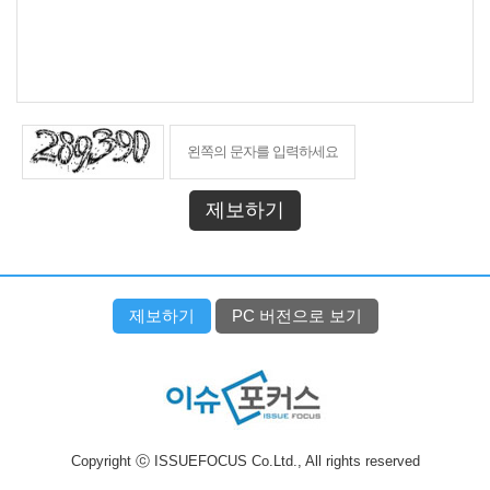
제보하기
제보하기
PC 버전으로 보기
Copyright ⓒ ISSUEFOCUS Co.Ltd., All rights reserved