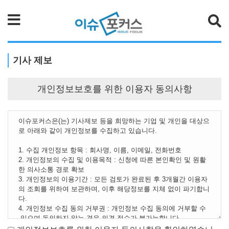
검색
기사 제보
개인정보보호를 위한 이용자 동의사항