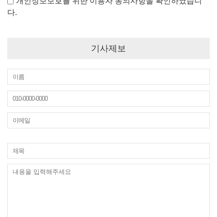
개인정보보호를 위한 이용자 동의사항을 확인하였습니
다.
기사제보