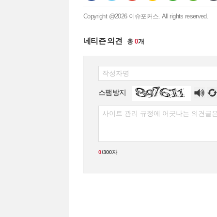
Copyright @2026 이슈포커스. All rights reserved.