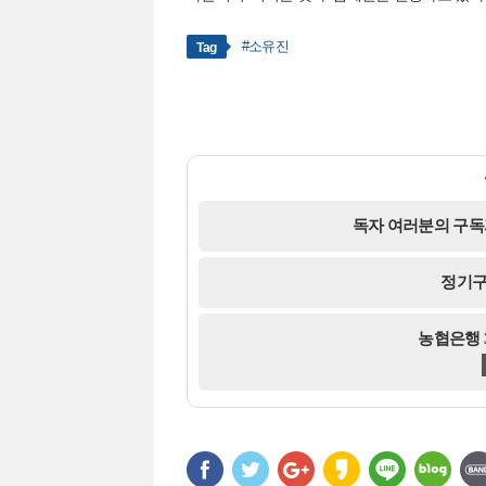
#소유진
Tag
독자 여러분의 구독
정기구
농협은행 35