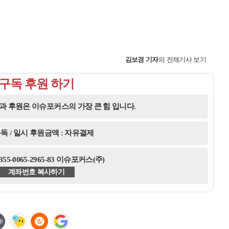
김보경
기자
의 전체기사 보기
구독 후원 하기
과 후원은 이슈포커스의 가장 큰 힘 입니다.
독 / 일시 후원금액 : 자유결제
5-0065-2965-83 이슈포커스(주)
계좌번호 복사하기