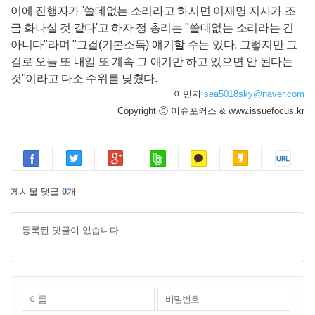
이에 진행자가 '쓸데없는 소리라고 하시면 이재명 지사가 조
금 화나실 것 같다'고 하자 정 총리는 "쓸데없는 소리라는 건
아니다"라며 "그걸(기본소득) 얘기할 수는 있다. 그렇지만 그
걸로 오늘 또 내일 또 계속 그 얘기만 하고 있으면 안 된다는
것"이라고 다소 수위를 낮췄다.
이민지
sea5018sky@naver.com
Copyright ⓒ 이슈포커스 & www.issuefocus.kr
게시물 댓글
0
개
등록된 댓글이 없습니다.