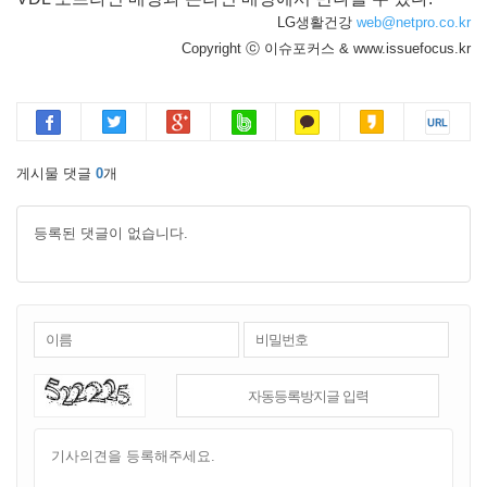
LG생활건강
web@netpro.co.kr
Copyright ⓒ 이슈포커스 & www.issuefocus.kr
게시물 댓글
0
개
등록된 댓글이 없습니다.