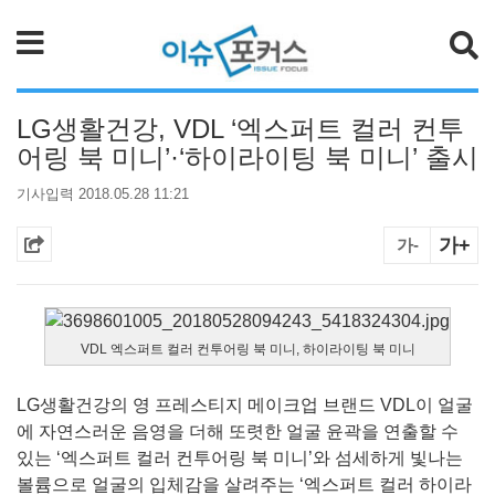
검색
LG생활건강, VDL ‘엑스퍼트 컬러 컨투
어링 북 미니’·‘하이라이팅 북 미니’ 출시
기사입력 2018.05.28 11:21
가+
가-
VDL 엑스퍼트 컬러 컨투어링 북 미니, 하이라이팅 북 미니
LG생활건강의 영 프레스티지 메이크업 브랜드 VDL이 얼굴
에 자연스러운 음영을 더해 또렷한 얼굴 윤곽을 연출할 수
있는 ‘엑스퍼트 컬러 컨투어링 북 미니’와 섬세하게 빛나는
볼륨으로 얼굴의 입체감을 살려주는 ‘엑스퍼트 컬러 하이라