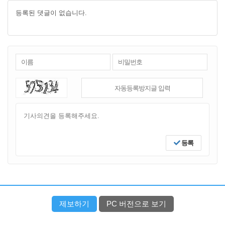
등록된 댓글이 없습니다.
등록
제보하기
PC 버전으로 보기